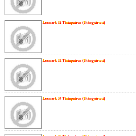
Lexmark 32 Tintapatron (Utángyártott)
Lexmark 33 Tintapatron (Utángyártott)
Lexmark 34 Tintapatron (Utángyártott)