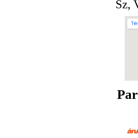
Sz,
Par