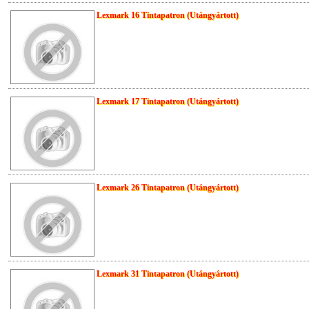
Lexmark 16 Tintapatron (Utángyártott)
Lexmark 17 Tintapatron (Utángyártott)
Lexmark 26 Tintapatron (Utángyártott)
Lexmark 31 Tintapatron (Utángyártott)