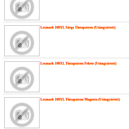
Lexmark 100XL Sárga Tintapatron (Utángyártott)
Lexmark 100XL Tintapatron Fekete (Utángyártott)
Lexmark 100XL Tintapatron Magenta (Utángyártott)