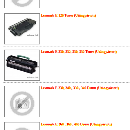
Lexmark E 120 Toner (Utángyártott)
Lexmark E 230, 232, 330, 332 Toner (Utángyártott)
Lexmark E 230, 240 , 330 , 340 Drum (Utángyártott)
Lexmark E 260 , 360 , 460 Drum (Utángyártott)