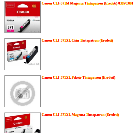
Canon CLI-571M Magenta Tintapatron (Eredeti) 0387C00
Canon CLI-571XL Cián Tintapatron (Eredeti)
Canon CLI-571XL Fekete Tintapatron (Eredeti)
Canon CLI-571XL Magenta Tintapatron (Eredeti)