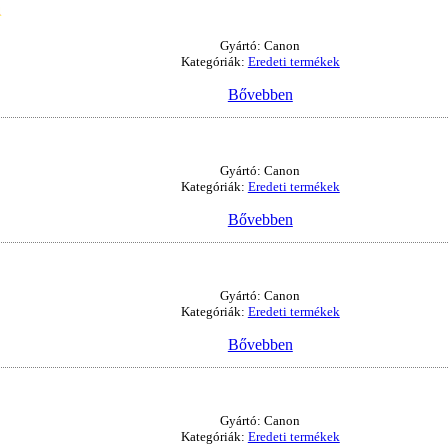
1
Gyártó: Canon
Kategóriák:
Eredeti termékek
Bővebben
Gyártó: Canon
Kategóriák:
Eredeti termékek
Bővebben
Gyártó: Canon
Kategóriák:
Eredeti termékek
Bővebben
Gyártó: Canon
Kategóriák:
Eredeti termékek