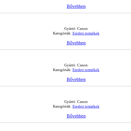
Bővebben
Gyártó: Canon
Kategóriák:
Eredeti termékek
Bővebben
Gyártó: Canon
Kategóriák:
Eredeti termékek
Bővebben
Gyártó: Canon
Kategóriák:
Eredeti termékek
Bővebben