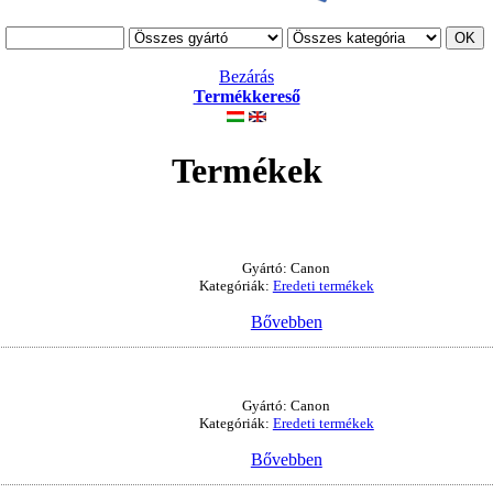
Bezárás
Termékkereső
Termékek
Gyártó: Canon
Kategóriák:
Eredeti termékek
Bővebben
Gyártó: Canon
Kategóriák:
Eredeti termékek
Bővebben