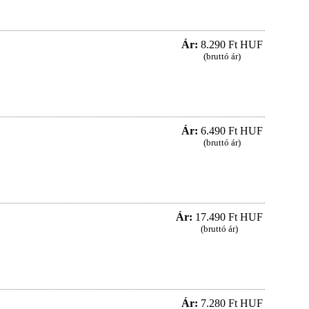
Ár:
8.290 Ft HUF
(bruttó ár)
Ár:
6.490 Ft HUF
(bruttó ár)
Ár:
17.490 Ft HUF
(bruttó ár)
Ár:
7.280 Ft HUF