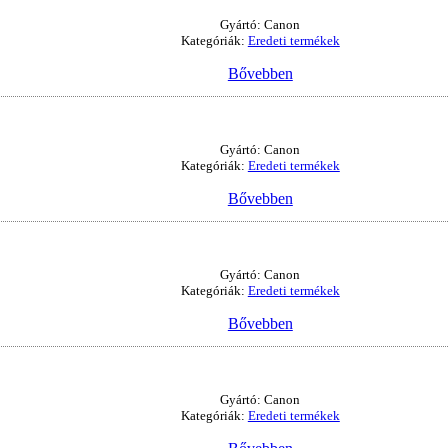
Gyártó: Canon
Kategóriák:
Eredeti termékek
Bővebben
Gyártó: Canon
Kategóriák:
Eredeti termékek
Bővebben
Gyártó: Canon
Kategóriák:
Eredeti termékek
Bővebben
Gyártó: Canon
Kategóriák:
Eredeti termékek