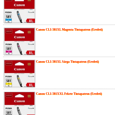
Canon CLI-581XL Magenta Tintapatron (Eredeti)
Canon CLI-581XL Sárga Tintapatron (Eredeti)
Canon CLI-581XXL Fekete Tintapatron (Eredeti)