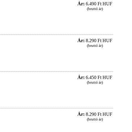
Ár:
6.490 Ft HUF
(bruttó ár)
Ár:
8.290 Ft HUF
(bruttó ár)
Ár:
6.450 Ft HUF
(bruttó ár)
Ár:
8.290 Ft HUF
(bruttó ár)