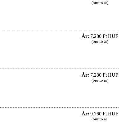
(bruttó ár)
Ár:
7.280 Ft HUF
(bruttó ár)
Ár:
7.280 Ft HUF
(bruttó ár)
Ár:
9.760 Ft HUF
(bruttó ár)